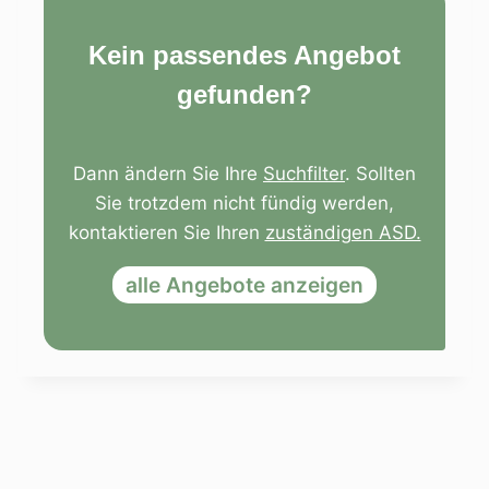
Kein passendes Angebot
gefunden?
Dann ändern Sie Ihre
Suchfilter
. Sollten
Sie trotzdem nicht fündig werden,
kontaktieren Sie Ihren
zuständigen ASD.
alle Angebote anzeigen