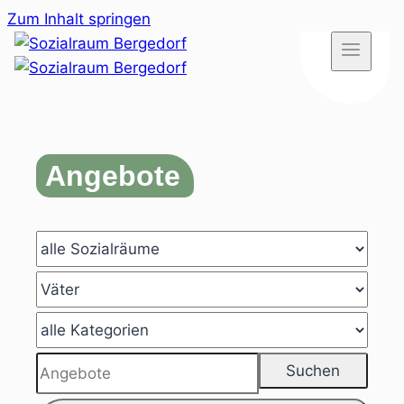
Zum Inhalt springen
Angebote