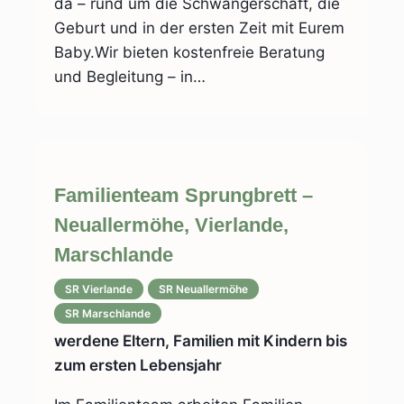
da – rund um die Schwangerschaft, die
Geburt und in der ersten Zeit mit Eurem
Baby.Wir bieten kostenfreie Beratung
und Begleitung – in…
Familienteam Sprungbrett –
Neuallermöhe, Vierlande,
Marschlande
SR Vierlande
SR Neuallermöhe
SR Marschlande
werdene Eltern, Familien mit Kindern bis
zum ersten Lebensjahr