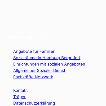
© 2025 Sozialraum Bergedorf
Angebote für Familien
Sozialräume in Hamburg Bergedorf
Einrichtungen mit sozialen Angeboten
Allgemeiner Sozialer Dienst
Fachkräfte Netzwerk
Kontakt
Träger
Datenschutzerklärung