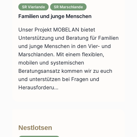
SR Vierlande
SR Marschlande
Familien und junge Menschen
Unser Projekt MOBELAN bietet
Unterstützung und Beratung für Familien
und junge Menschen in den Vier- und
Marschlanden. Mit einem flexiblen,
mobilen und systemischen
Beratungsansatz kommen wir zu euch
und unterstützen bei Fragen und
Herausforderu…
Nestlotsen