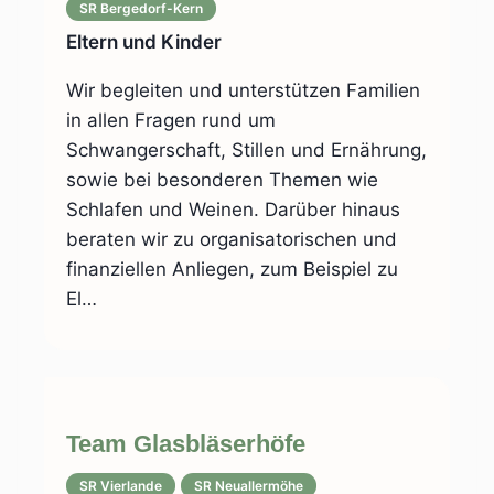
SR Bergedorf-Kern
Eltern und Kinder
Wir begleiten und unterstützen Familien
in allen Fragen rund um
Schwangerschaft, Stillen und Ernährung,
sowie bei besonderen Themen wie
Schlafen und Weinen. Darüber hinaus
beraten wir zu organisatorischen und
finanziellen Anliegen, zum Beispiel zu
El…
Team Glasbläserhöfe
SR Vierlande
SR Neuallermöhe