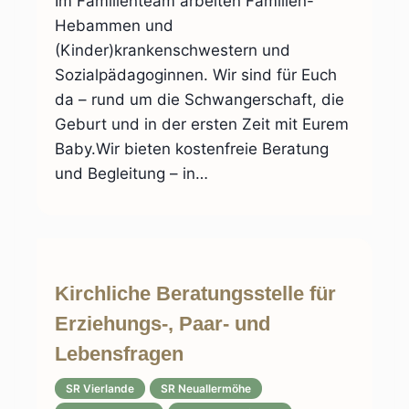
Im Familienteam arbeiten Familien-
Hebammen und
(Kinder)krankenschwestern und
Sozialpädagoginnen. Wir sind für Euch
da – rund um die Schwangerschaft, die
Geburt und in der ersten Zeit mit Eurem
Baby.Wir bieten kostenfreie Beratung
und Begleitung – in…
Kirchliche Beratungsstelle für
Erziehungs-, Paar- und
Lebensfragen
SR Vierlande
SR Neuallermöhe