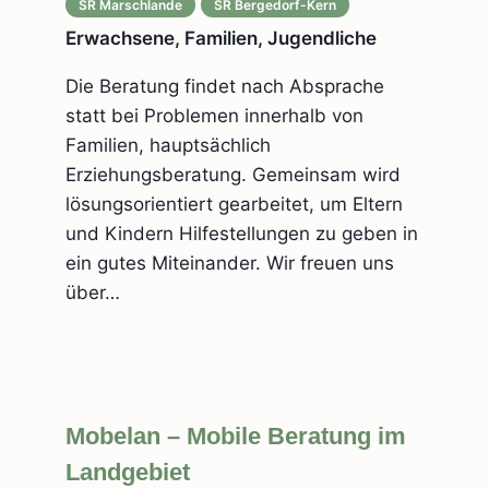
SR Marschlande
SR Bergedorf-Kern
Erwachsene, Familien, Jugendliche
Die Beratung findet nach Absprache
statt bei Problemen innerhalb von
Familien, hauptsächlich
Erziehungsberatung. Gemeinsam wird
lösungsorientiert gearbeitet, um Eltern
und Kindern Hilfestellungen zu geben in
ein gutes Miteinander. Wir freuen uns
über…
Mobelan – Mobile Beratung im
Landgebiet