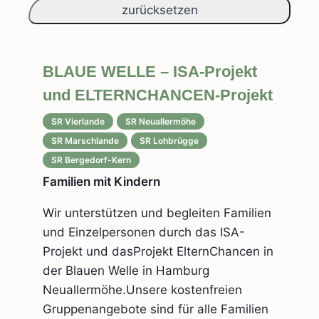
BLAUE WELLE – ISA-Projekt
und ELTERNCHANCEN-Projekt
SR Vierlande
SR Neuallermöhe
SR Marschlande
SR Lohbrügge
SR Bergedorf-Kern
Familien mit Kindern
Wir unterstützen und begleiten Familien
und Einzelpersonen durch das ISA-
Projekt und dasProjekt ElternChancen in
der Blauen Welle in Hamburg
Neuallermöhe.Unsere kostenfreien
Gruppenangebote sind für alle Familien