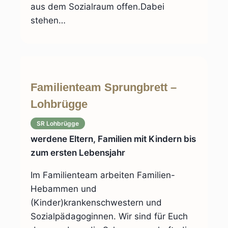
aus dem Sozialraum offen.Dabei
stehen…
Familienteam Sprungbrett –
Lohbrügge
SR Lohbrügge
werdene Eltern, Familien mit Kindern bis
zum ersten Lebensjahr
Im Familienteam arbeiten Familien-
Hebammen und
(Kinder)krankenschwestern und
Sozialpädagoginnen. Wir sind für Euch