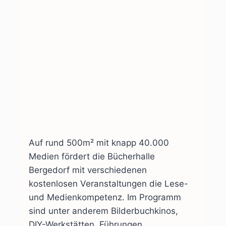
Auf rund 500m² mit knapp 40.000
Medien fördert die Bücherhalle
Bergedorf mit verschiedenen
kostenlosen Veranstaltungen die Lese-
und Medienkompetenz. Im Programm
sind unter anderem Bilderbuchkinos,
DIY-Werkstätten, Führungen,