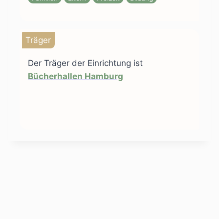
Träger
Der Träger der Einrichtung ist
Bücherhallen Hamburg