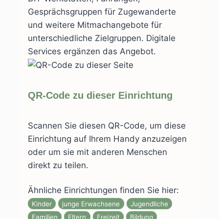
Gesprächsgruppen für Zugewanderte
und weitere Mitmachangebote für
unterschiedliche Zielgruppen. Digitale
Services ergänzen das Angebot.
QR-Code zu dieser Einrichtung
Scannen Sie diesen QR-Code, um diese
Einrichtung auf Ihrem Handy anzuzeigen
oder um sie mit anderen Menschen
direkt zu teilen.
Ähnliche Einrichtungen finden Sie hier:
Kinder
junge Erwachsene
Jugendliche
Familien
Eltern
Freizeit
Bildung