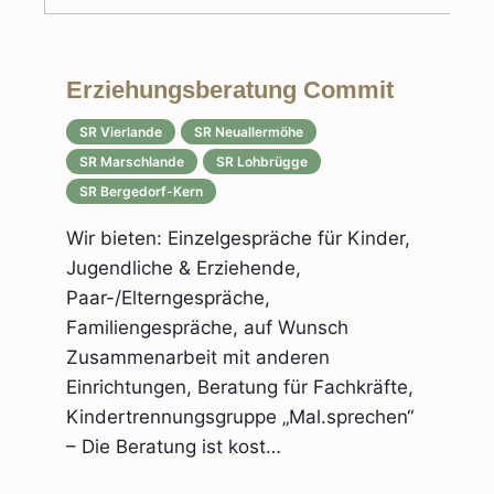
Erziehungsberatung Commit
SR Vierlande
SR Neuallermöhe
SR Marschlande
SR Lohbrügge
SR Bergedorf-Kern
Wir bieten: Einzelgespräche für Kinder,
Jugendliche & Erziehende,
Paar-/Elterngespräche,
Familiengespräche, auf Wunsch
Zusammenarbeit mit anderen
Einrichtungen, Beratung für Fachkräfte,
Kindertrennungsgruppe „Mal.sprechen“
– Die Beratung ist kost…