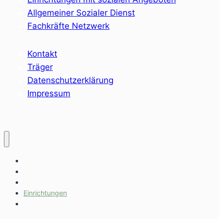
Allgemeiner Sozialer Dienst
Fachkräfte Netzwerk
Kontakt
Träger
Datenschutzerklärung
Impressum
Home
Sozialräume
Angebote
Einrichtungen
Aktuelles