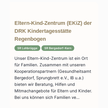
Eltern-Kind-Zentrum (EKiZ) der
DRK Kindertagesstätte
Regenbogen
SR Lohbrügge
SR Bergedorf-Kern
Unser Eltern-Kind-Zentrum ist ein Ort
für Familien. Zusammen mit unseren
Kooperationspartnern (Gesundheitsamt
Bergedorf, Sprungbrett e.V., IB u.a.)
bieten wir Beratung, Hilfen und
Mitmachangebote für Eltern und Kinder.
Bei uns können sich Familien ve…