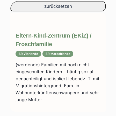
Eltern-Kind-Zentrum (EKiZ) /
Froschfamilie
SR Vierlande
SR Marschlande
(werdende) Familien mit noch nicht
eingeschulten Kindern – häufig sozial
benachteiligt und isoliert lebendz. T. mit
Migrationshintergrund, Fam. in
Wohnunterkünftenschwangere und sehr
junge Mütter