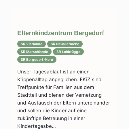
Elternkindzentrum Bergedorf
SR Vierlande
SR Neuallermöhe
SR Marschlande
SR Lohbrügge
SR Bergedorf-Kern
Unser Tagesablauf ist an einen
Krippenalltag angeglichen. EKiZ sind
Treffpunkte für Familien aus dem
Stadtteil und dienen der Vernetzung
und Austausch der Eltern untereinander
und sollen die Kinder auf eine
zukünftige Betreuung in einer
Kindertagesbe…