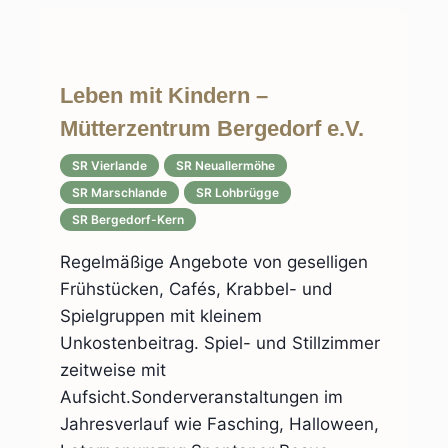
Leben mit Kindern –
Mütterzentrum Bergedorf e.V.
SR Vierlande
SR Neuallermöhe
SR Marschlande
SR Lohbrügge
SR Bergedorf-Kern
Regelmäßige Angebote von geselligen
Frühstücken, Cafés, Krabbel- und
Spielgruppen mit kleinem
Unkostenbeitrag. Spiel- und Stillzimmer
zeitweise mit
Aufsicht.Sonderveranstaltungen im
Jahresverlauf wie Fasching, Halloween,