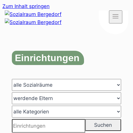
Zum Inhalt springen
Einrichtungen