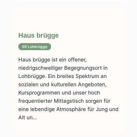
Haus brügge
SR Lohbrügge
Haus brügge ist ein offener,
niedrigschwelliger Begegnungsort in
Lohbrügge. Ein breites Spektrum an
sozialen und kulturellen Angeboten,
Kursprogrammen und unser hoch
frequentierter Mittagstisch sorgen für
eine lebendige Atmosphäre für Jung und
Alt un…